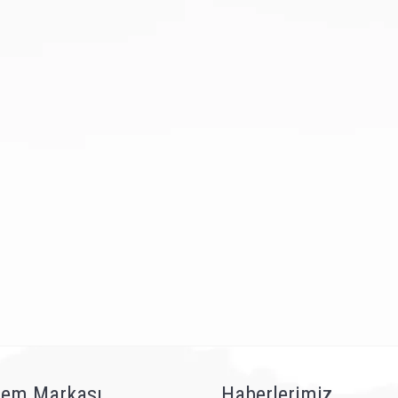
em Markası
Haberlerimiz