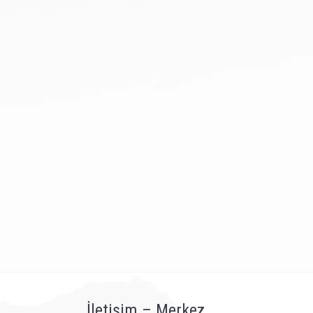
İletişim – Merkez