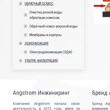
ОБРАТНЫЙ ОСМОС
Очистка речной воды
обратным осмосом
Обратный осмос морской воды
Мембраны и корпусы
ДЕИОНИЗАЦИЯ
Электродеионизация (ЭДИ)
УЛЬТРА-ФИЛЬТРАЦИЯ
Angstrom Инжиниринг
Бренд
Компания Angstrom начала свою
Бренд Aq
деятельность в 2015 году, имея за
внимание