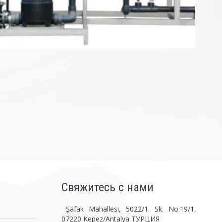
Свяжитесь с нами
Şafak Mahallesi, 5022/1. Sk. No:19/1,
07220 Kepez/Antalya ТУРЦИЯ