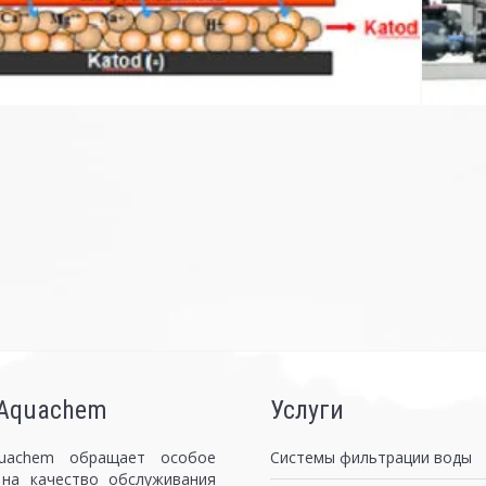
 Aquachem
Услуги
uachem обращает особое
Системы фильтрации воды
 на качество обслуживания